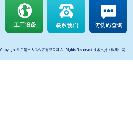
Copyright © 乐清市人民仪表有限公司 All Rights Reserved 技术支持：温州中网 备案号：