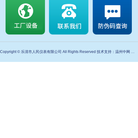
Copyright © 乐清市人民仪表有限公司 All Rights Reserved 技术支持：温州中网 备案号：